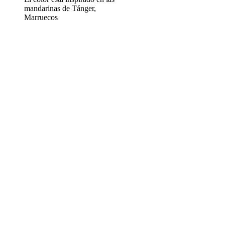
mandarinas de Tánger,
Marruecos