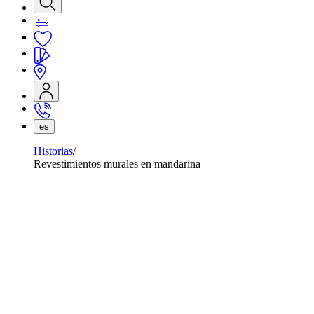
es
Historias
Revestimientos murales en mandarina