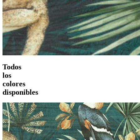
Todos
los
colores
disponibles