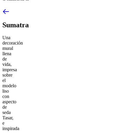
Sumatra
Una
decoración
mural
llena
de
vida,
impresa
sobre
el
modelo
liso
con
aspecto
de
seda
Tasar,
e
inspirada