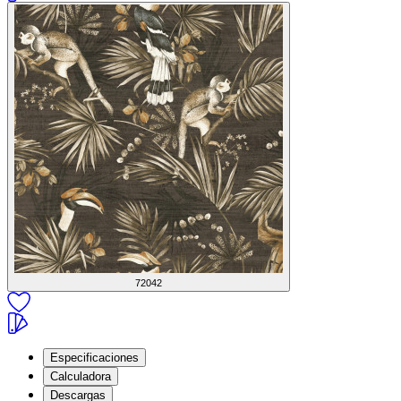
72042
Especificaciones
Calculadora
Descargas