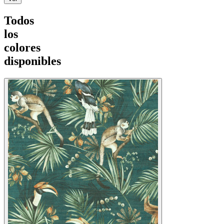
Todos
los
colores
disponibles