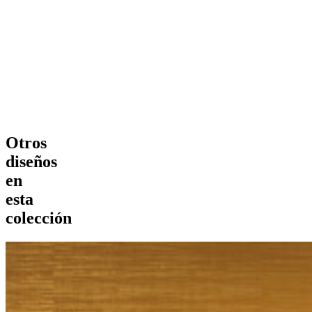
Otros
diseños
en
esta
colección