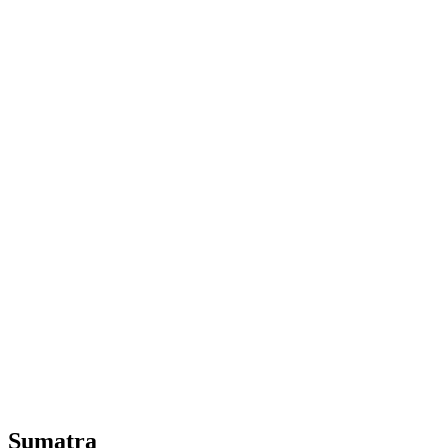
Sumatra