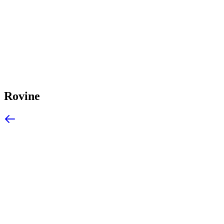
Rovine