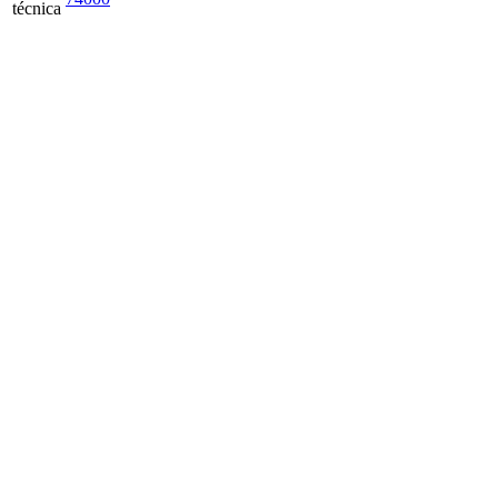
técnica