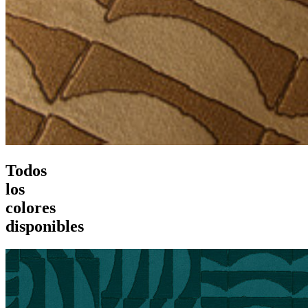
Todos
los
colores
disponibles