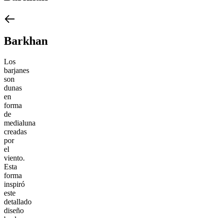
Barkhan
Los
barjanes
son
dunas
en
forma
de
medialuna
creadas
por
el
viento.
Esta
forma
inspiró
este
detallado
diseño