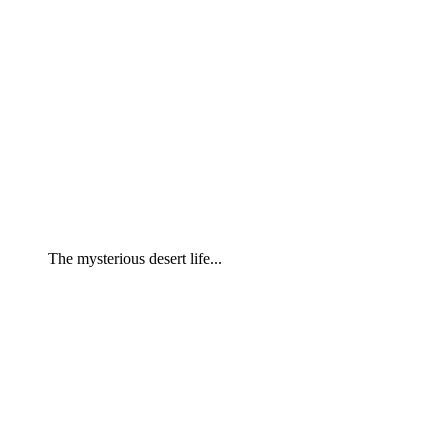
The mysterious desert life...