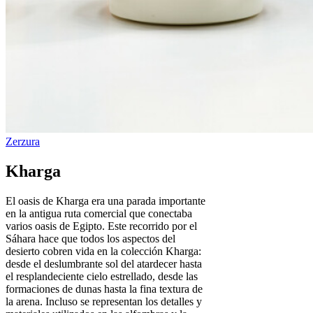
Kharga
El oasis de Kharga era una parada importante
en la antigua ruta comercial que conectaba
varios oasis de Egipto. Este recorrido por el
Sáhara hace que todos los aspectos del
desierto cobren vida en la colección Kharga:
desde el deslumbrante sol del atardecer hasta
el resplandeciente cielo estrellado, desde las
formaciones de dunas hasta la fina textura de
la arena. Incluso se representan los detalles y