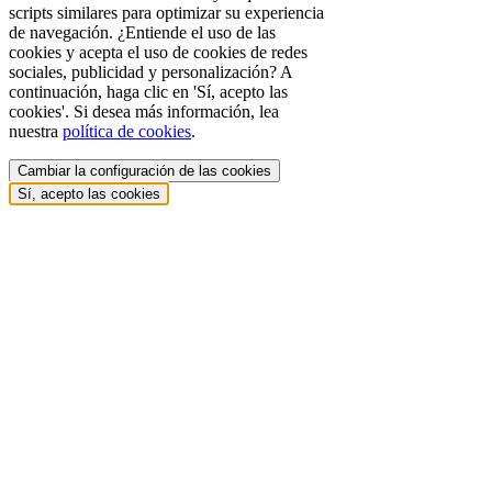
scripts similares para optimizar su experiencia
de navegación. ¿Entiende el uso de las
cookies y acepta el uso de cookies de redes
sociales, publicidad y personalización? A
continuación, haga clic en 'Sí, acepto las
cookies'. Si desea más información, lea
nuestra
política de cookies
.
Cambiar la configuración de las cookies
Sí, acepto las cookies