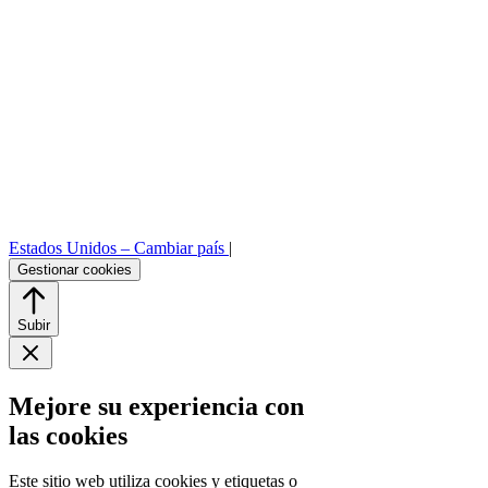
Estados Unidos –
Cambiar país
|
Gestionar cookies
Subir
Mejore su experiencia con
las cookies
Este sitio web utiliza cookies y etiquetas o