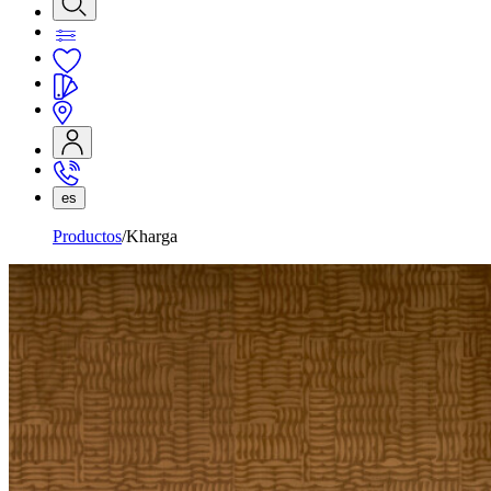
es
Productos
Kharga