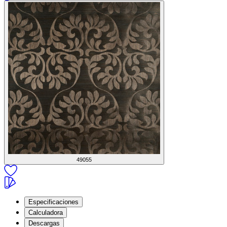
49055
Especificaciones
Calculadora
Descargas