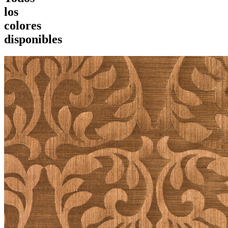
los
colores
disponibles