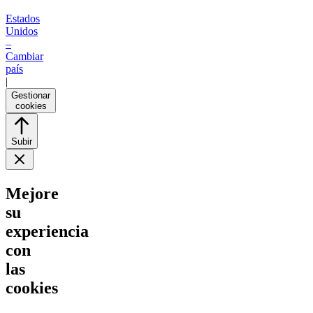
Estados
Unidos
–
Cambiar
país
|
Gestionar
cookies
Subir
Mejore
su
experiencia
con
las
cookies