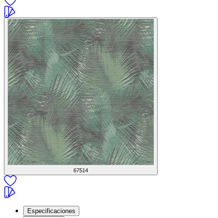
67514
Especificaciones