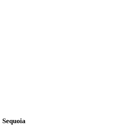
Sequoia