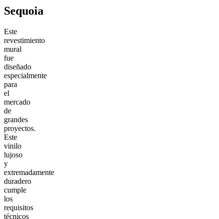
Sequoia
Este
revestimiento
mural
fue
diseñado
especialmente
para
el
mercado
de
grandes
proyectos.
Este
vinilo
lujoso
y
extremadamente
duradero
cumple
los
requisitos
técnicos