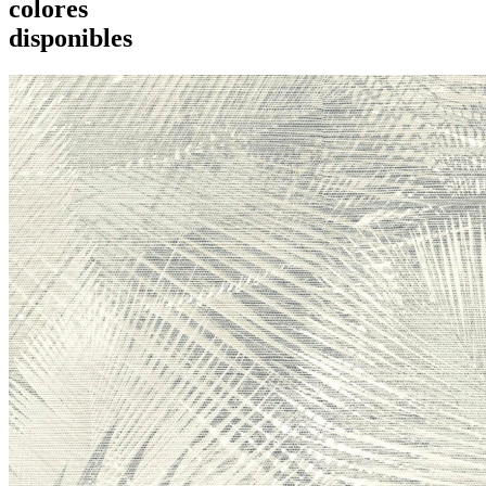
colores
disponibles