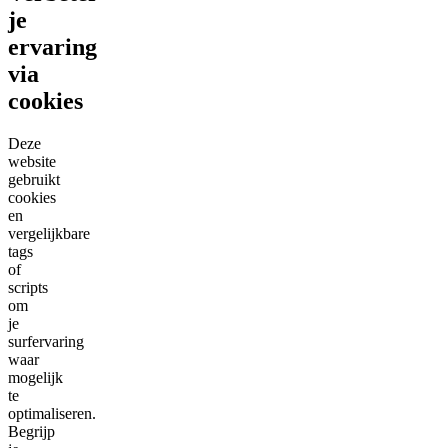
je
ervaring
via
cookies
Deze
website
gebruikt
cookies
en
vergelijkbare
tags
of
scripts
om
je
surfervaring
waar
mogelijk
te
optimaliseren.
Begrijp