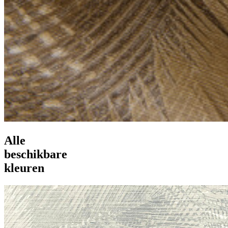
Alle
beschikbare
kleuren