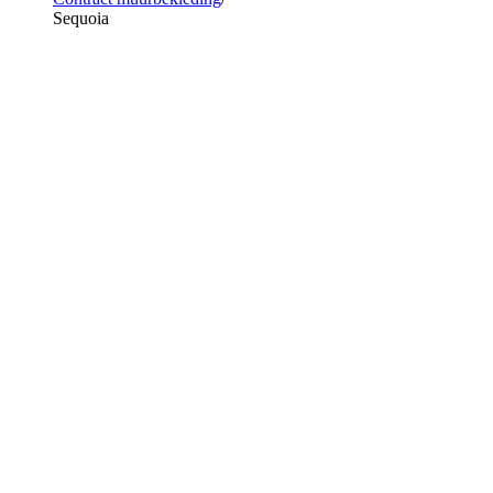
Sequoia