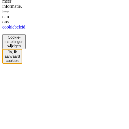
meer
informatie,
lees
dan
ons
cookiebeleid
.
Cookie-
instellingen
wijzigen
Ja, ik
aanvaard
cookies