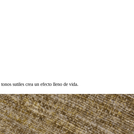
onos sutiles crea un efecto lleno de vida.