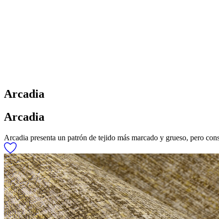
Arcadia
Arcadia
Arcadia presenta un patrón de tejido más marcado y grueso, pero conse