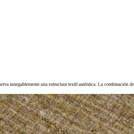
rva innegablemente una estructura textil auténtica. La combinación de t