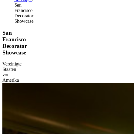
San
Francisco
Decorator
Showcase
San
Francisco
Decorator
Showcase
Vereinigte
Staaten
von
Amerika