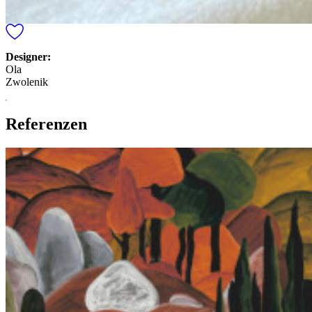
Designer:
Ola
Zwolenik
Referenzen