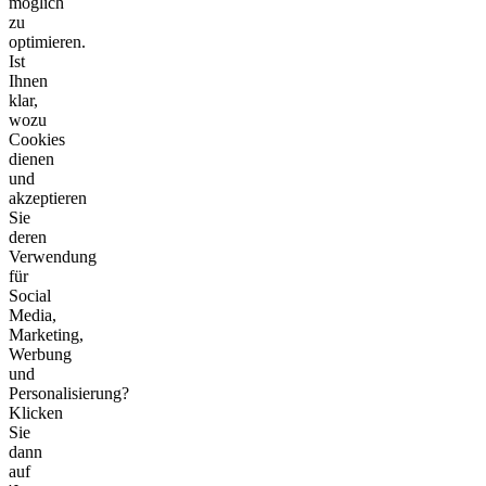
möglich
zu
optimieren.
Ist
Ihnen
klar,
wozu
Cookies
dienen
und
akzeptieren
Sie
deren
Verwendung
für
Social
Media,
Marketing,
Werbung
und
Personalisierung?
Klicken
Sie
dann
auf