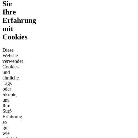
Sie
Ihre
Erfahrung
mit
Cookies
Diese
Website
verwendet
Cookies
und
ähnliche
Tags
oder
Skripte,
um
Ihre
Surf-
Erfahrung
so
gut
wie