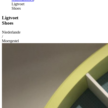
Ligtvoet
Shoes
Ligtvoet
Shoes
Niederlande
/
Moergestel