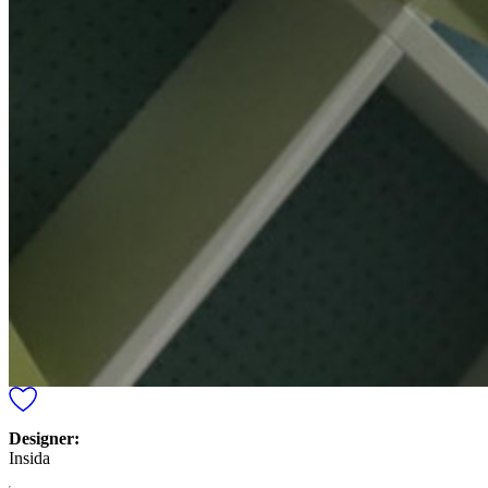
Designer:
Insida