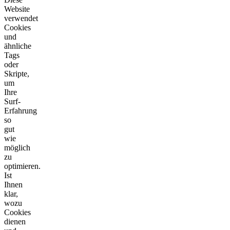
Website
verwendet
Cookies
und
ähnliche
Tags
oder
Skripte,
um
Ihre
Surf-
Erfahrung
so
gut
wie
möglich
zu
optimieren.
Ist
Ihnen
klar,
wozu
Cookies
dienen