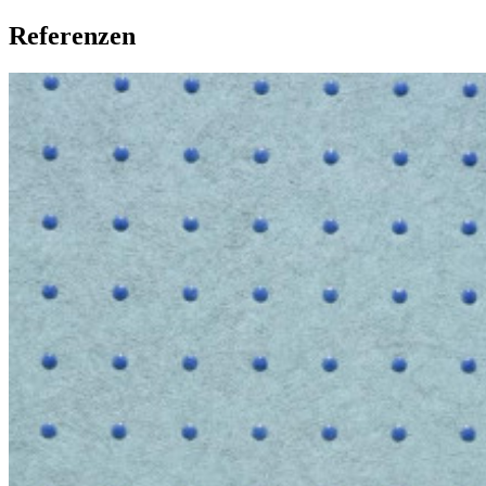
Referenzen