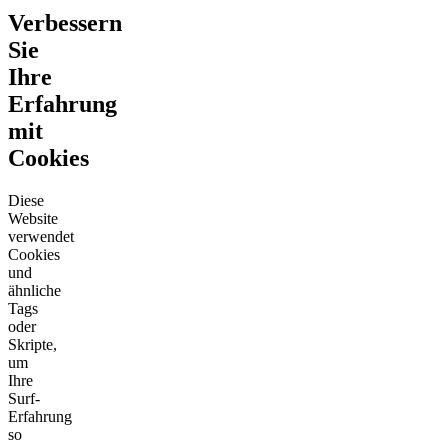
Verbessern
Sie
Ihre
Erfahrung
mit
Cookies
Diese
Website
verwendet
Cookies
und
ähnliche
Tags
oder
Skripte,
um
Ihre
Surf-
Erfahrung
so