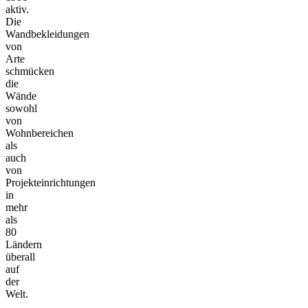
aktiv.
Die
Wandbekleidungen
von
Arte
schmücken
die
Wände
sowohl
von
Wohnbereichen
als
auch
von
Projekteinrichtungen
in
mehr
als
80
Ländern
überall
auf
der
Welt.