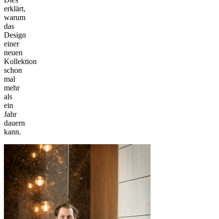
erklärt,
warum
das
Design
einer
neuen
Kollektion
schon
mal
mehr
als
ein
Jahr
dauern
kann.