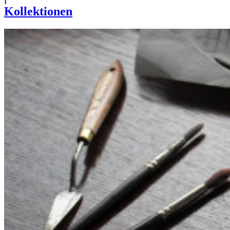
Kollektionen