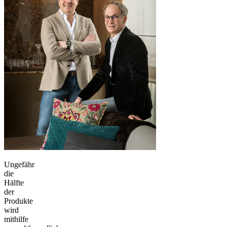
Ungefähr
die
Hälfte
der
Produkte
wird
mithilfe