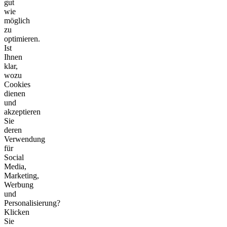
gut
wie
möglich
zu
optimieren.
Ist
Ihnen
klar,
wozu
Cookies
dienen
und
akzeptieren
Sie
deren
Verwendung
für
Social
Media,
Marketing,
Werbung
und
Personalisierung?
Klicken
Sie