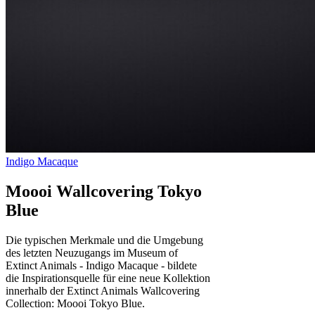
Moooi Wallcovering Tokyo
Blue
Die typischen Merkmale und die Umgebung
des letzten Neuzugangs im Museum of
Extinct Animals - Indigo Macaque - bildete
die Inspirationsquelle für eine neue Kollektion
innerhalb der Extinct Animals Wallcovering
Collection: Moooi Tokyo Blue.