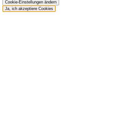
Cookie-Einstellungen ändern
Ja, ich akzeptiere Cookies