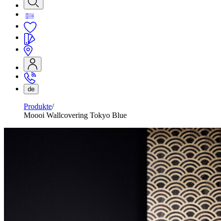
de
Produkte
Moooi Wallcovering Tokyo Blue