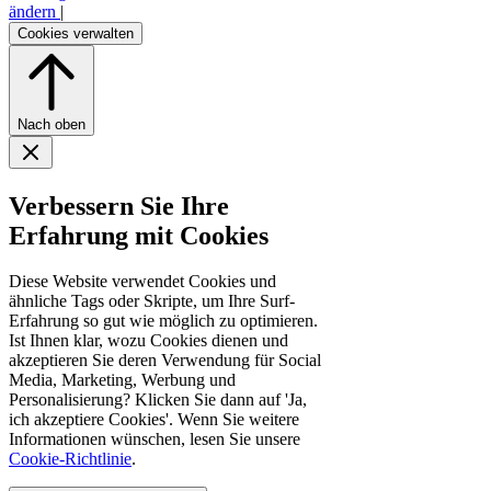
ändern
|
Cookies verwalten
Nach oben
Verbessern Sie Ihre
Erfahrung mit Cookies
Diese Website verwendet Cookies und
ähnliche Tags oder Skripte, um Ihre Surf-
Erfahrung so gut wie möglich zu optimieren.
Ist Ihnen klar, wozu Cookies dienen und
akzeptieren Sie deren Verwendung für Social
Media, Marketing, Werbung und
Personalisierung? Klicken Sie dann auf 'Ja,
ich akzeptiere Cookies'. Wenn Sie weitere
Informationen wünschen, lesen Sie unsere
Cookie-Richtlinie
.