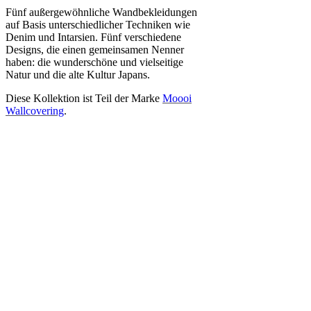
Fünf außergewöhnliche Wandbekleidungen
auf Basis unterschiedlicher Techniken wie
Denim und Intarsien.
Fünf verschiedene
Designs, die einen gemeinsamen Nenner
haben: die wunderschöne und vielseitige
Natur und die alte Kultur Japans.
Diese Kollektion ist Teil der Marke
Moooi
Wallcovering
.