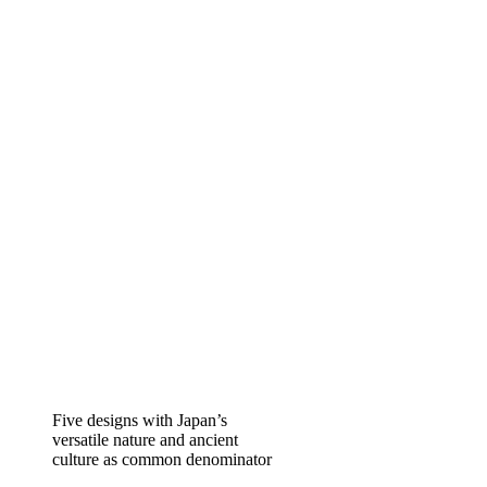
Five designs with Japan’s
versatile nature and ancient
culture as common denominator