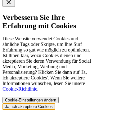
Verbessern Sie Ihre
Erfahrung mit Cookies
Diese Website verwendet Cookies und
ähnliche Tags oder Skripte, um Ihre Surf-
Erfahrung so gut wie möglich zu optimieren.
Ist Ihnen klar, wozu Cookies dienen und
akzeptieren Sie deren Verwendung für Social
Media, Marketing, Werbung und
Personalisierung? Klicken Sie dann auf 'Ja,
ich akzeptiere Cookies'. Wenn Sie weitere
Informationen wünschen, lesen Sie unsere
Cookie-Richtlinie
.
Cookie-Einstellungen ändern
Ja, ich akzeptiere Cookies