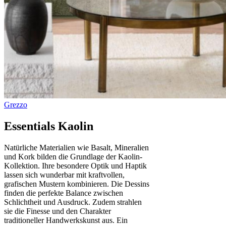
Essentials Kaolin
Natürliche Materialien wie Basalt, Mineralien
und Kork bilden die Grundlage der Kaolin-
Kollektion. Ihre besondere Optik und Haptik
lassen sich wunderbar mit kraftvollen,
grafischen Mustern kombinieren. Die Dessins
finden die perfekte Balance zwischen
Schlichtheit und Ausdruck. Zudem strahlen
sie die Finesse und den Charakter
traditioneller Handwerkskunst aus. Ein