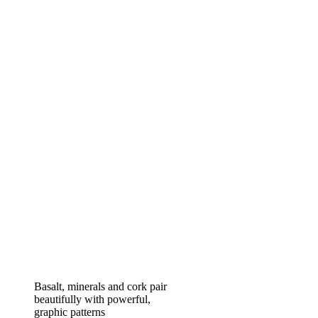
Basalt, minerals and cork pair
beautifully with powerful,
graphic patterns