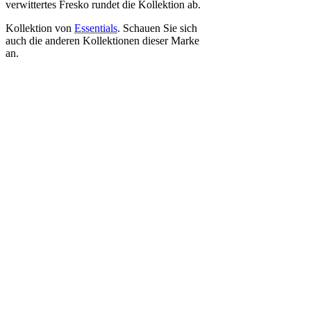
verwittertes Fresko rundet die Kollektion ab.
Kollektion von
Essentials
. Schauen Sie sich
auch die anderen Kollektionen dieser Marke
an.