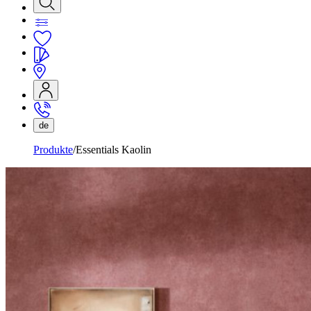
de
Produkte
Essentials Kaolin