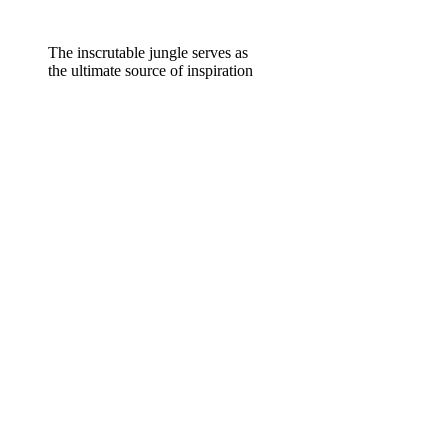
The inscrutable jungle serves as
the ultimate source of inspiration