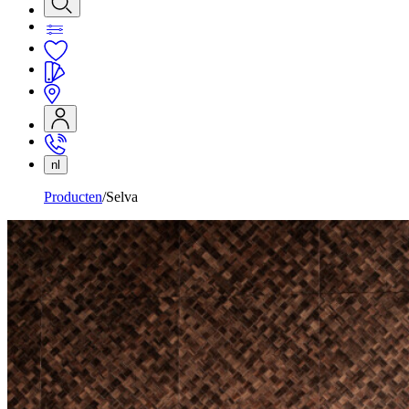
nl
Producten
Selva