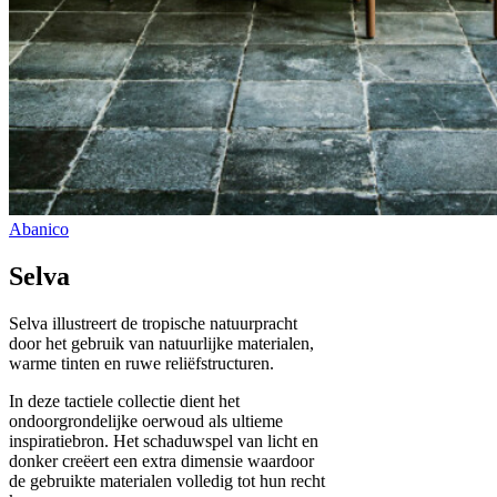
Selva
Selva illustreert de tropische natuurpracht
door het gebruik van natuurlijke materialen,
warme tinten en ruwe reliëfstructuren.
In deze tactiele collectie dient het
ondoorgrondelijke oerwoud als ultieme
inspiratiebron. Het schaduwspel van licht en
donker creëert een extra dimensie waardoor
de gebruikte materialen volledig tot hun recht