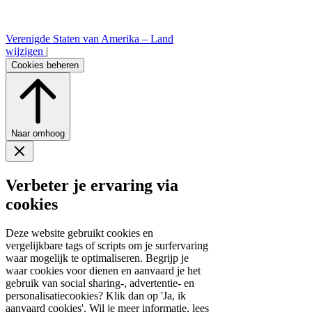
Verenigde Staten van Amerika –
Land
wijzigen
|
Cookies beheren
Naar omhoog
Verbeter je ervaring via
cookies
Deze website gebruikt cookies en
vergelijkbare tags of scripts om je surfervaring
waar mogelijk te optimaliseren. Begrijp je
waar cookies voor dienen en aanvaard je het
gebruik van social sharing-, advertentie- en
personalisatiecookies? Klik dan op 'Ja, ik
aanvaard cookies'. Wil je meer informatie, lees