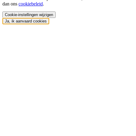
dan ons
cookiebeleid
.
Cookie-instellingen wijzigen
Ja, ik aanvaard cookies