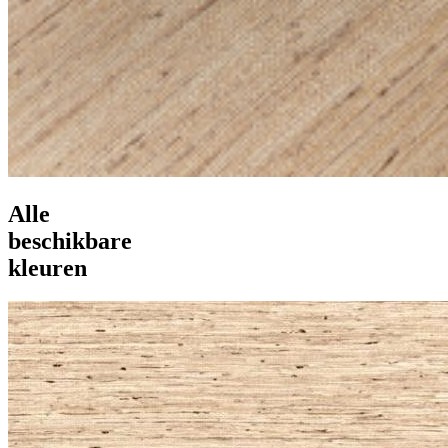
Alle
beschikbare
kleuren