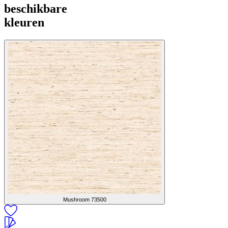
beschikbare
kleuren
Mushroom
73500