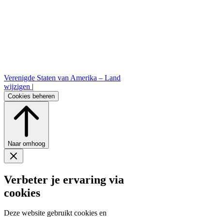
Verenigde Staten van Amerika –
Land
wijzigen
|
Cookies beheren
Naar omhoog
Verbeter je ervaring via
cookies
Deze website gebruikt cookies en