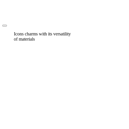
Icons charms with its versatility
of materials