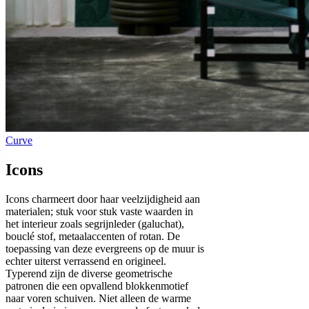
Icons
Icons charmeert door haar veelzijdigheid aan
materialen; stuk voor stuk vaste waarden in
het interieur zoals segrijnleder (galuchat),
bouclé stof, metaalaccenten of rotan. De
toepassing van deze evergreens op de muur is
echter uiterst verrassend en origineel.
Typerend zijn de diverse geometrische
patronen die een opvallend blokkenmotief
naar voren schuiven. Niet alleen de warme