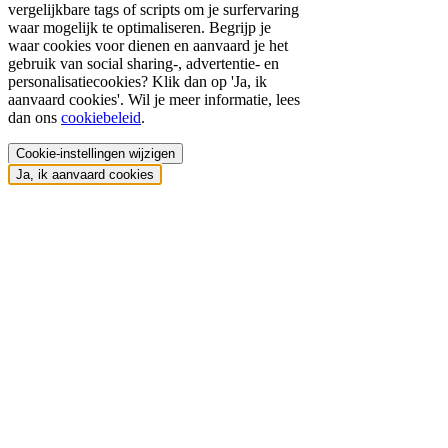
vergelijkbare tags of scripts om je surfervaring
waar mogelijk te optimaliseren. Begrijp je
waar cookies voor dienen en aanvaard je het
gebruik van social sharing-, advertentie- en
personalisatiecookies? Klik dan op 'Ja, ik
aanvaard cookies'. Wil je meer informatie, lees
dan ons
cookiebeleid
.
Cookie-instellingen wijzigen
Ja, ik aanvaard cookies