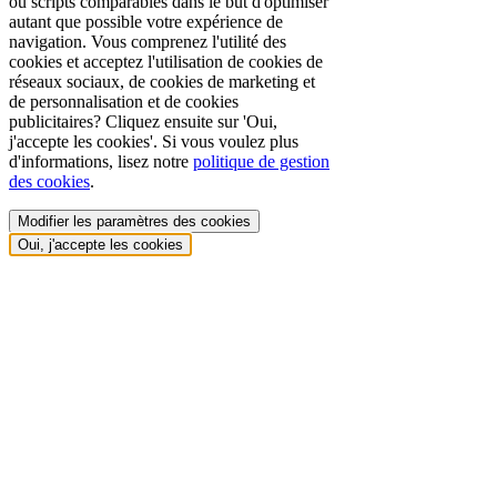
ou scripts comparables dans le but d'optimiser
autant que possible votre expérience de
navigation. Vous comprenez l'utilité des
cookies et acceptez l'utilisation de cookies de
réseaux sociaux, de cookies de marketing et
de personnalisation et de cookies
publicitaires? Cliquez ensuite sur 'Oui,
j'accepte les cookies'. Si vous voulez plus
d'informations, lisez notre
politique de gestion
des cookies
.
Modifier les paramètres des cookies
Oui, j'accepte les cookies