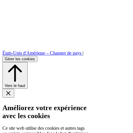
États-Unis d'Amérique –
Changer de pays
|
Gérer les cookies
Vers le haut
Améliorez votre expérience
avec les cookies
Ce site web utilise des cookies et autres tags