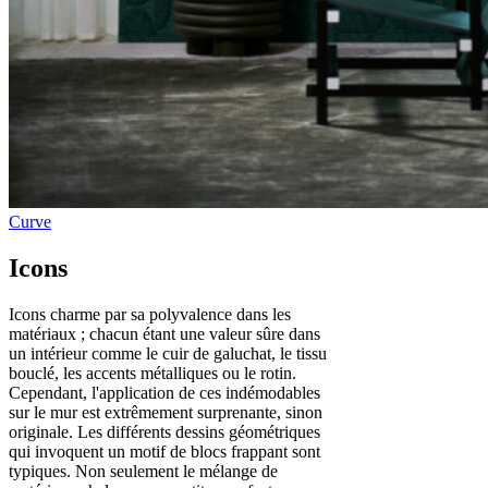
Icons
Icons charme par sa polyvalence dans les
matériaux ; chacun étant une valeur sûre dans
un intérieur comme le cuir de galuchat, le tissu
bouclé, les accents métalliques ou le rotin.
Cependant, l'application de ces indémodables
sur le mur est extrêmement surprenante, sinon
originale. Les différents dessins géométriques
qui invoquent un motif de blocs frappant sont
typiques. Non seulement le mélange de