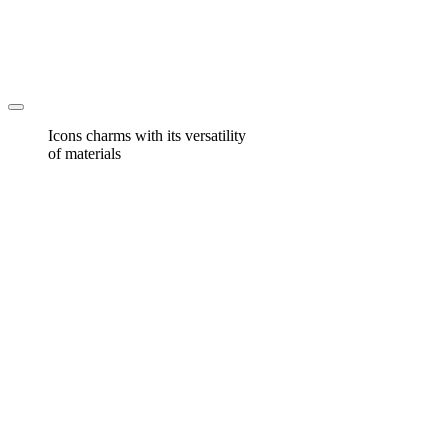
Icons charms with its versatility
of materials