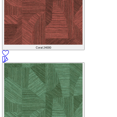
Coral
24000