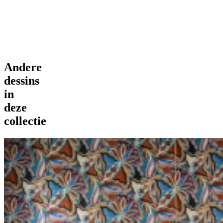
Andere
dessins
in
deze
collectie