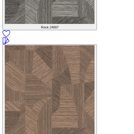
Rock
24007