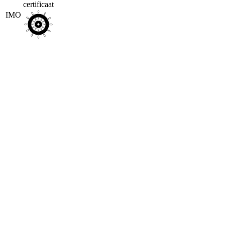
certificaat
IMO