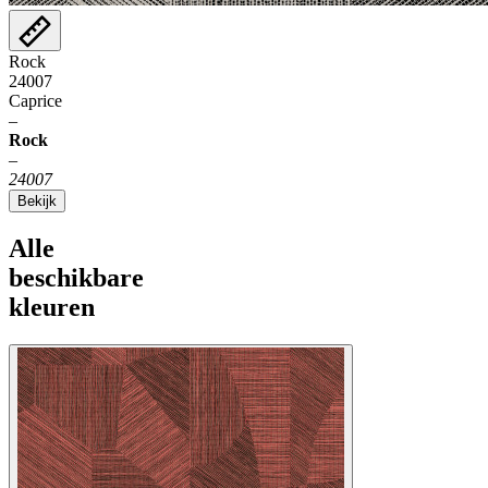
Rock
24007
Caprice
–
Rock
–
24007
Bekijk
Alle
beschikbare
kleuren