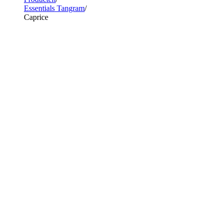
Essentials Tangram
Caprice