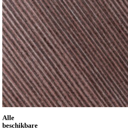
Alle
beschikbare