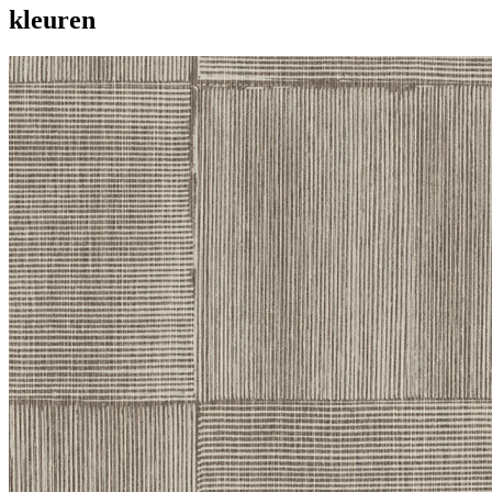
kleuren