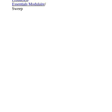
Essentials Modulaire
Sweep