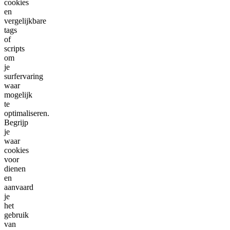
cookies
en
vergelijkbare
tags
of
scripts
om
je
surfervaring
waar
mogelijk
te
optimaliseren.
Begrijp
je
waar
cookies
voor
dienen
en
aanvaard
je
het
gebruik
van