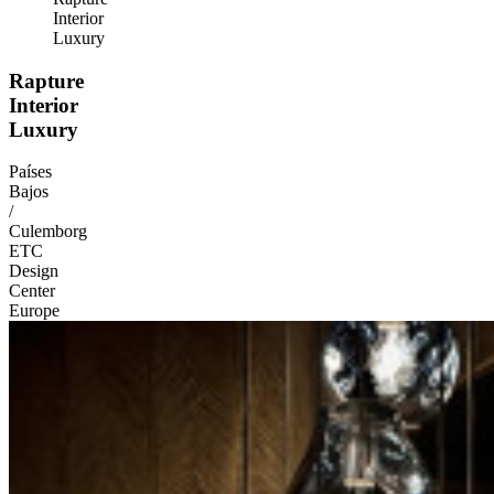
Interior
Luxury
Rapture
Interior
Luxury
Países
Bajos
/
Culemborg
ETC
Design
Center
Europe