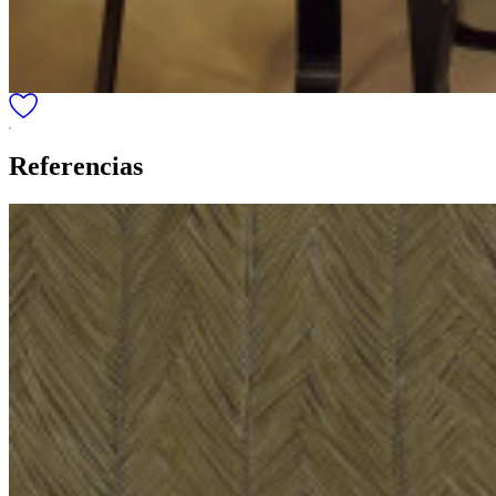
Referencias