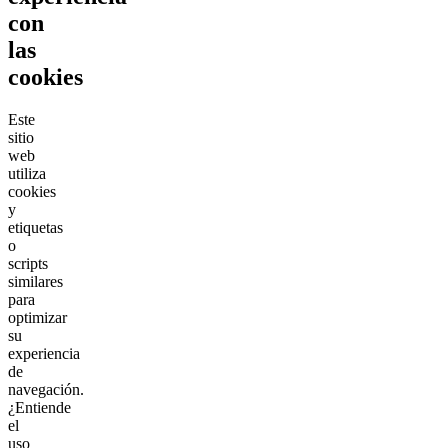
con
las
cookies
Este
sitio
web
utiliza
cookies
y
etiquetas
o
scripts
similares
para
optimizar
su
experiencia
de
navegación.
¿Entiende
el
uso