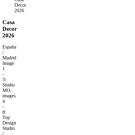
Decor
2026
Casa
Decor
2026
España
/
Madrid
Image
1
-
3:
Studio
MO,
images
4
-
8:
Top
Design
Studio
/