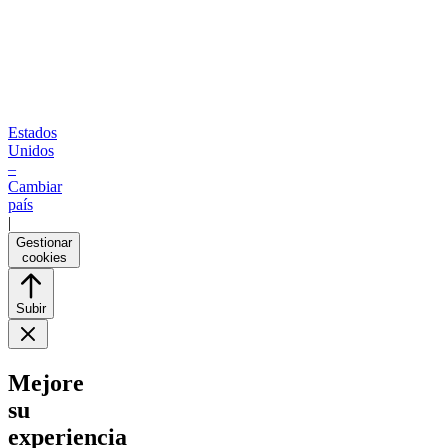
Estados
Unidos
–
Cambiar
país
|
Gestionar
cookies
Subir
Mejore
su
experiencia