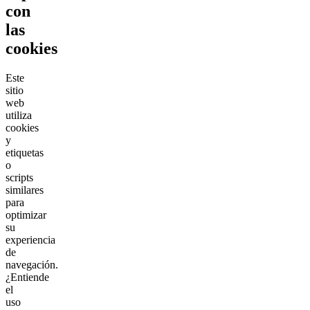
con
las
cookies
Este
sitio
web
utiliza
cookies
y
etiquetas
o
scripts
similares
para
optimizar
su
experiencia
de
navegación.
¿Entiende
el
uso