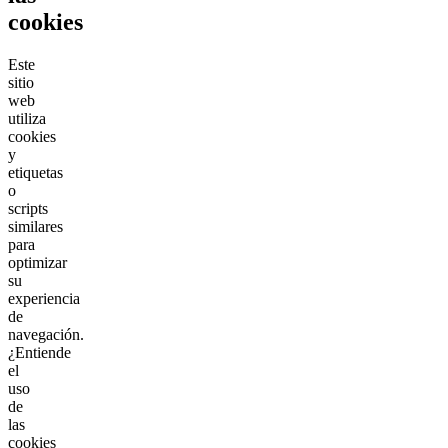
cookies
Este
sitio
web
utiliza
cookies
y
etiquetas
o
scripts
similares
para
optimizar
su
experiencia
de
navegación.
¿Entiende
el
uso
de
las
cookies