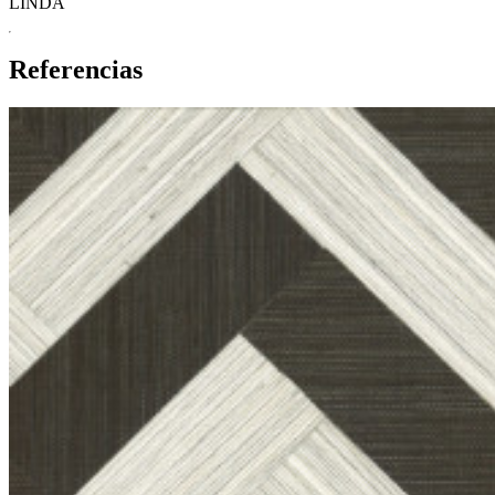
LINDA
Referencias