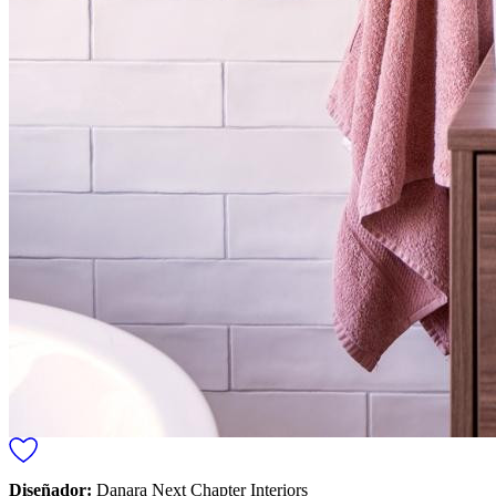
Diseñador:
Danara Next Chapter Interiors