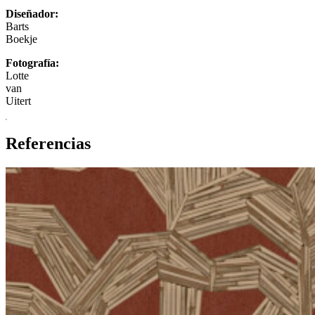
Diseñador:
Barts
Boekje
Fotografía:
Lotte
van
Uitert
Referencias