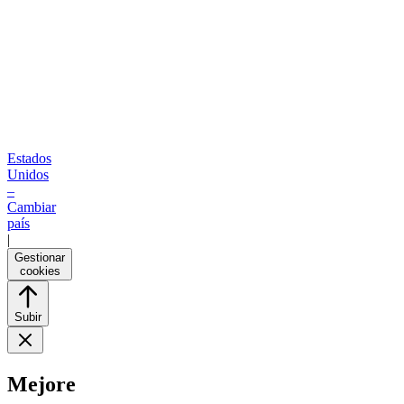
Estados
Unidos
–
Cambiar
país
|
Gestionar
cookies
Subir
Mejore