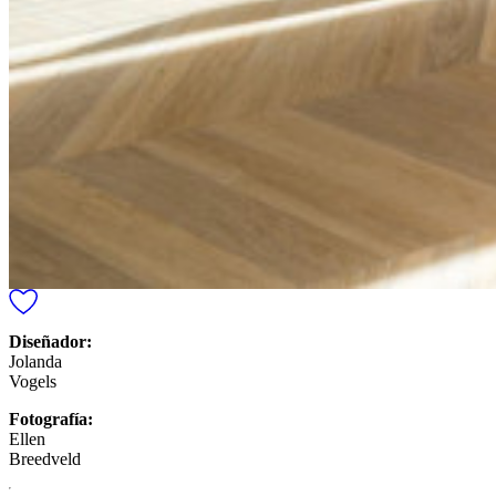
Diseñador:
Jolanda
Vogels
Fotografía:
Ellen
Breedveld