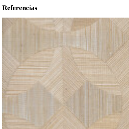
Referencias