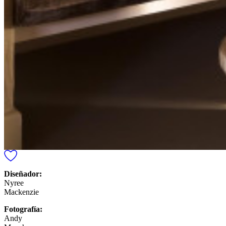
Diseñador:
Nyree
Mackenzie
Fotografía:
Andy