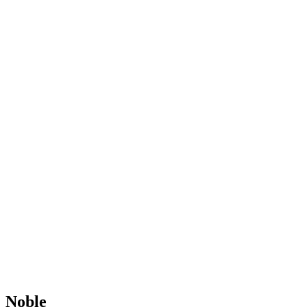
Noble