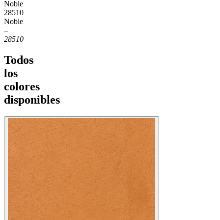
Noble
28510
Noble
–
28510
Todos
los
colores
disponibles