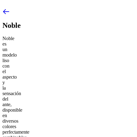
Noble
Noble
es
un
modelo
liso
con
el
aspecto
y
la
sensación
del
ante,
disponible
en
diversos
colores
perfectamente