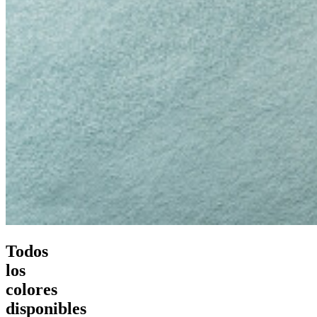
Todos
los
colores
disponibles