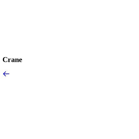
Crane