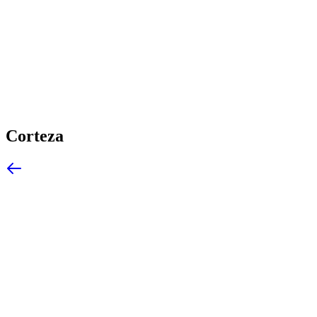
Corteza