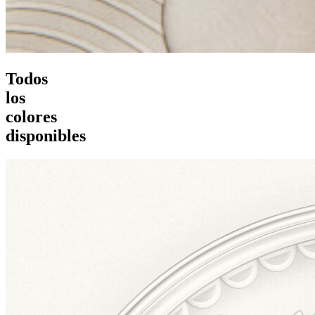
Todos
los
colores
disponibles