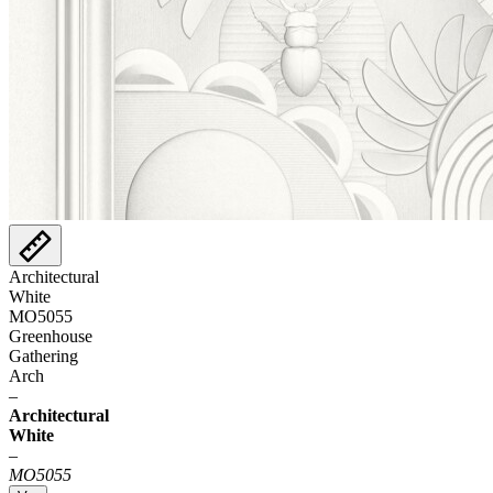
Architectural
White
MO5055
Greenhouse
Gathering
Arch
–
Architectural
White
–
MO5055