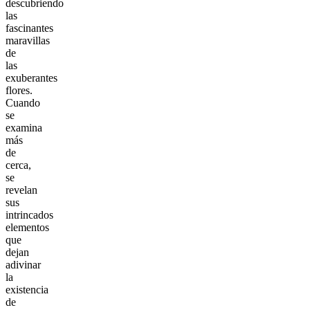
descubriendo
las
fascinantes
maravillas
de
las
exuberantes
flores.
Cuando
se
examina
más
de
cerca,
se
revelan
sus
intrincados
elementos
que
dejan
adivinar
la
existencia
de