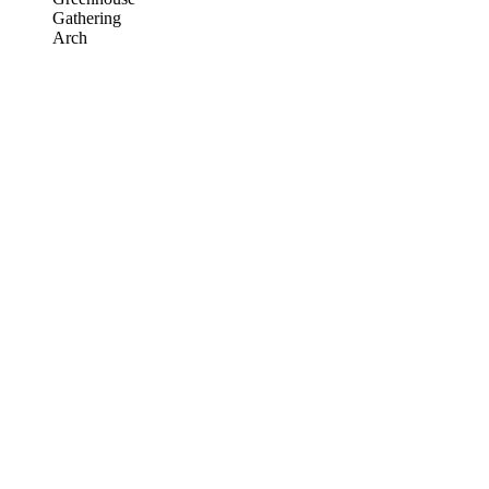
Gathering
Arch