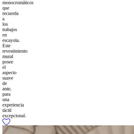
monocromáticos
que
recuerda
a
los
trabajos
en
escayola.
Este
revestimiento
mural
posee
el
aspecto
suave
de
ante,
para
una
experiencia
táctil
excepcional.