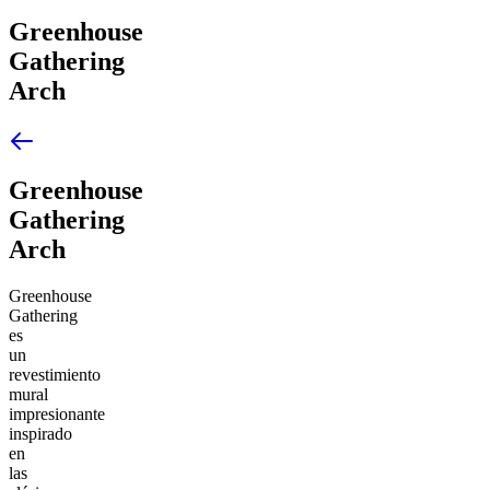
Greenhouse
Gathering
Arch
Greenhouse
Gathering
Arch
Greenhouse
Gathering
es
un
revestimiento
mural
impresionante
inspirado
en
las