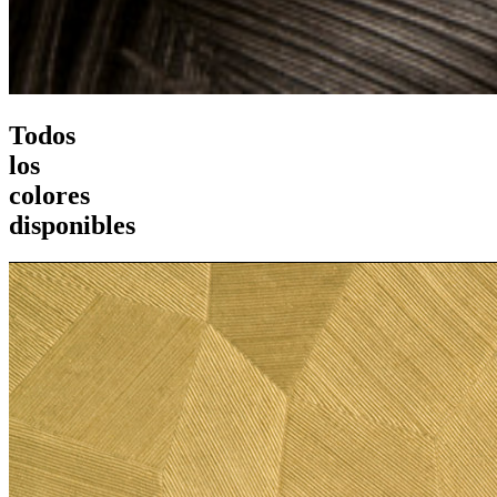
Todos
los
colores
disponibles