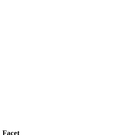
Facet