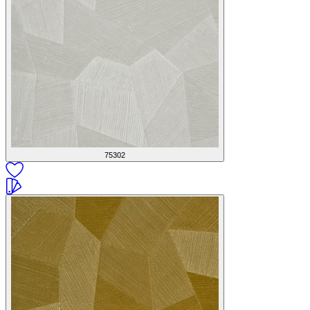
75302