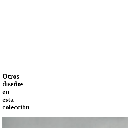
Otros
diseños
en
esta
colección