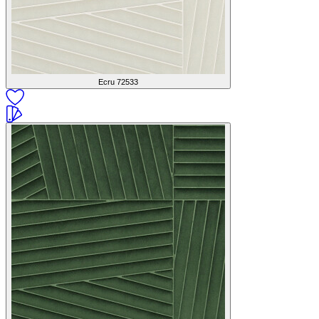
Ecru
72533