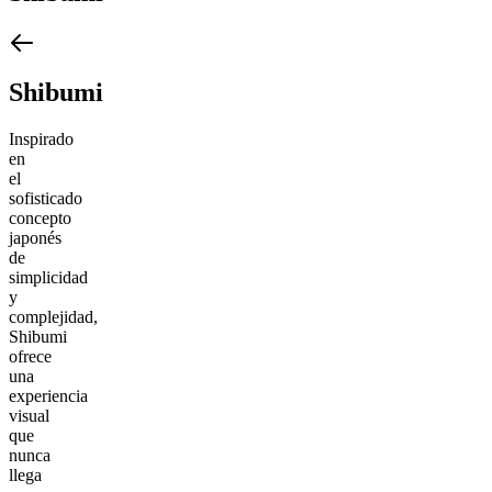
Shibumi
Inspirado
en
el
sofisticado
concepto
japonés
de
simplicidad
y
complejidad,
Shibumi
ofrece
una
experiencia
visual
que
nunca
llega