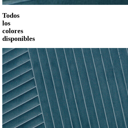
Todos
los
colores
disponibles