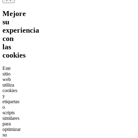
Mejore
su
experiencia
con
las
cookies
Este
sitio
web
utiliza
cookies
y
etiquetas
o
scripts
similares
para
optimizar
su