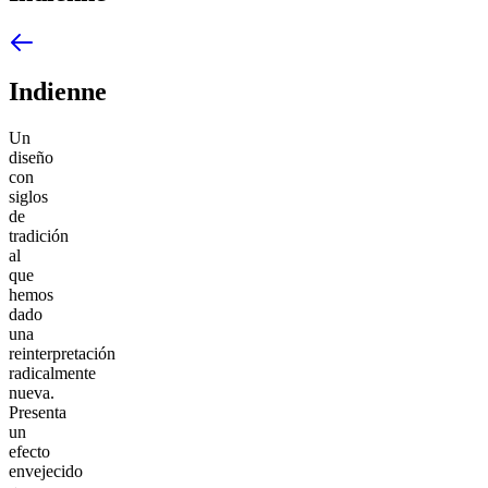
Indienne
Un
diseño
con
siglos
de
tradición
al
que
hemos
dado
una
reinterpretación
radicalmente
nueva.
Presenta
un
efecto
envejecido