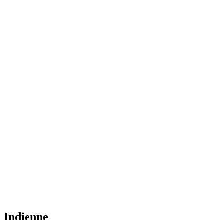
Indienne