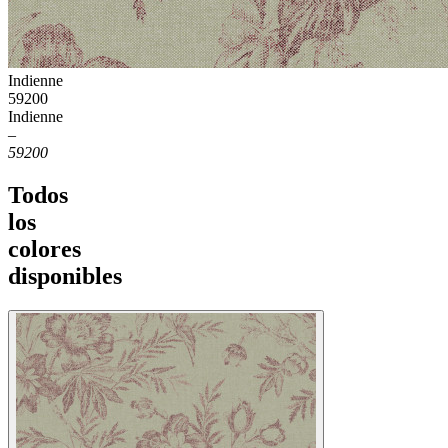
Indienne
59200
Indienne
–
59200
Todos
los
colores
disponibles