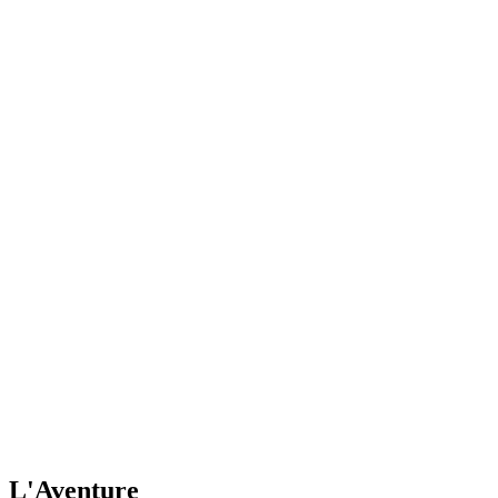
L'Aventure