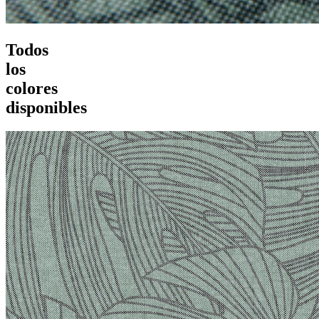
Todos
los
colores
disponibles