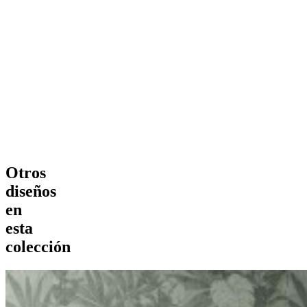
Otros
diseños
en
esta
colección