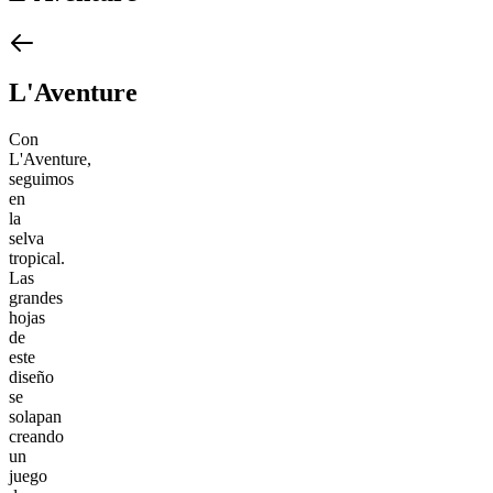
L'Aventure
Con
L'Aventure,
seguimos
en
la
selva
tropical.
Las
grandes
hojas
de
este
diseño
se
solapan
creando
un
juego