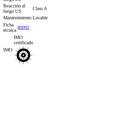
Reacción al
Class A
fuego US
Mantenimiento
Lavable
Ficha
80092
técnica
IMO
certificado
IMO