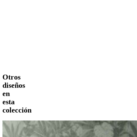
Otros
diseños
en
esta
colección