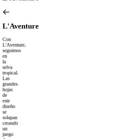
L'Aventure
Con
L'Aventure,
seguimos
en
la
selva
tropical.
Las
grandes
hojas
de
este
diseño
se
solapan
creando
un
juego