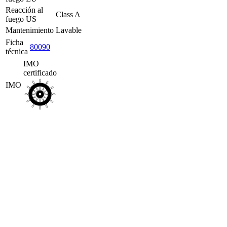
Reacción al
Class A
fuego US
Mantenimiento
Lavable
Ficha
80090
técnica
IMO
certificado
IMO