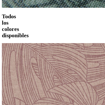
Todos
los
colores
disponibles