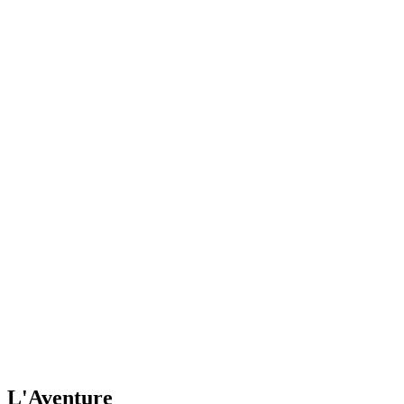
L'Aventure