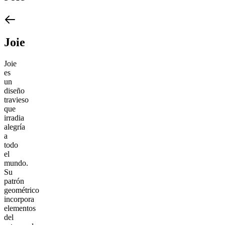
Joie
Joie
es
un
diseño
travieso
que
irradia
alegría
a
todo
el
mundo.
Su
patrón
geométrico
incorpora
elementos
del