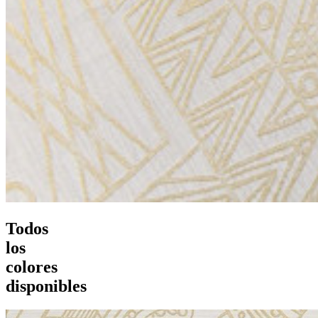
Todos
los
colores
disponibles