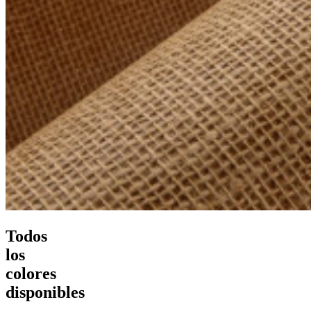
Todos
los
colores
disponibles