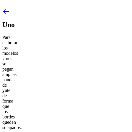
Uno
Para
elaborar
los
modelos
Uno,
se
pegan
amplias
bandas
de
yute
de
forma
que
los
bordes
queden
solapados,