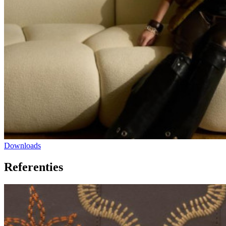
Downloads
Referenties