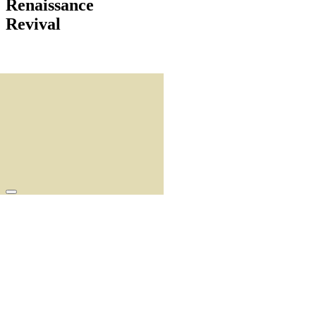
Renaissance
Revival