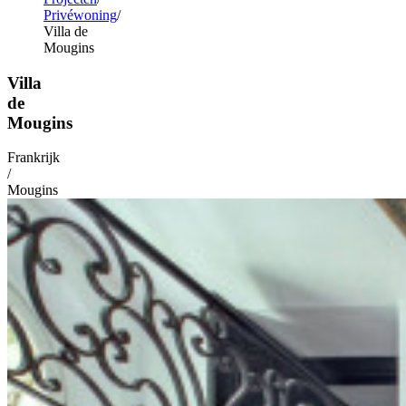
Privéwoning
Villa de
Mougins
Villa
de
Mougins
Frankrijk
/
Mougins