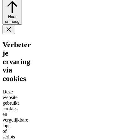
Naar
omhoog
Verbeter
je
ervaring
via
cookies
Deze
website
gebruikt
cookies
en
vergelijkbare
tags
of
scripts