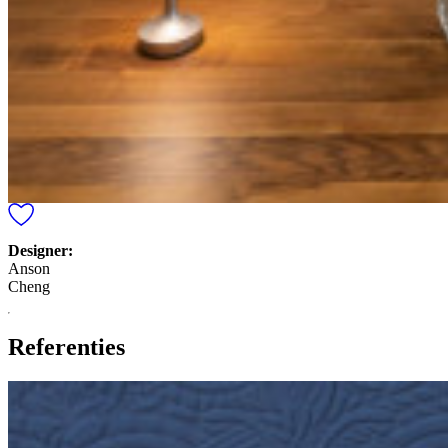
Designer:
Anson
Cheng
Referenties