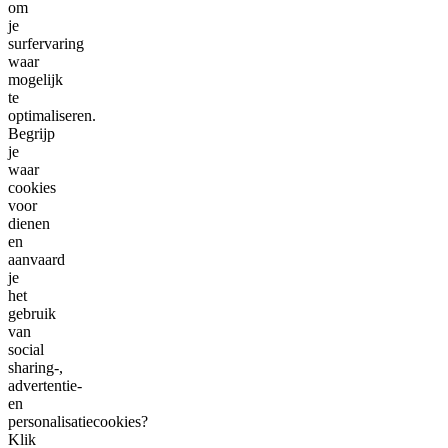
om
je
surfervaring
waar
mogelijk
te
optimaliseren.
Begrijp
je
waar
cookies
voor
dienen
en
aanvaard
je
het
gebruik
van
social
sharing-,
advertentie-
en
personalisatiecookies?
Klik