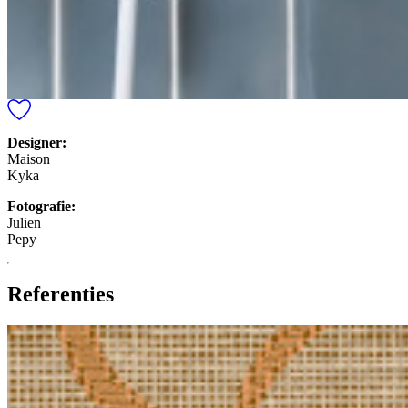
Designer:
Maison
Kyka
Fotografie:
Julien
Pepy
Referenties