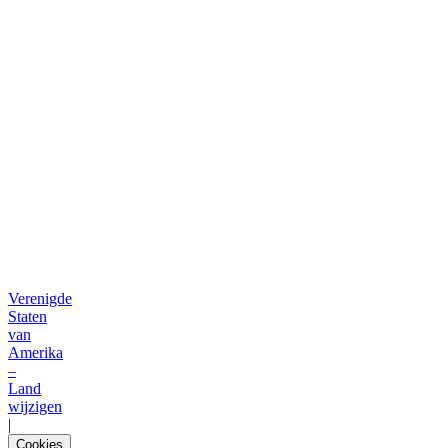
Verenigde
Staten
van
Amerika
–
Land
wijzigen
|
Cookies