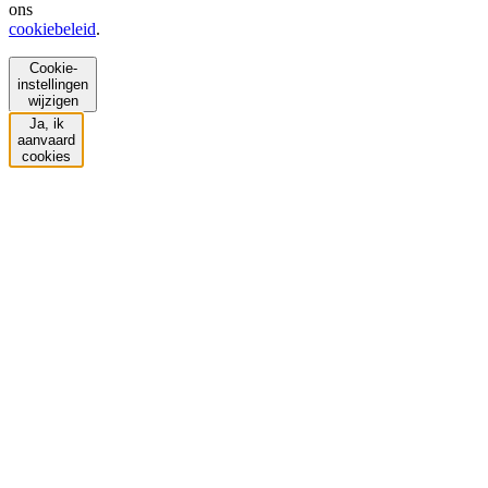
ons
cookiebeleid
.
Cookie-
instellingen
wijzigen
Ja, ik
aanvaard
cookies