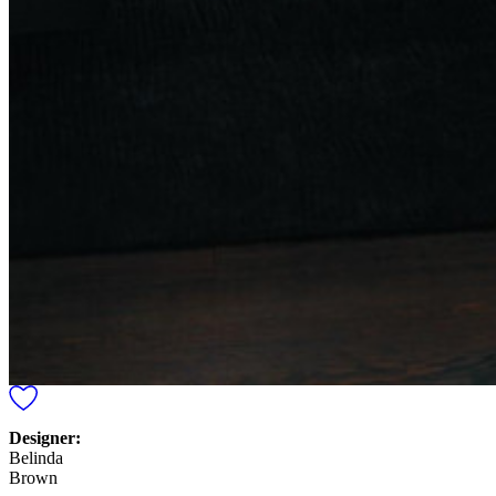
Designer:
Belinda
Brown