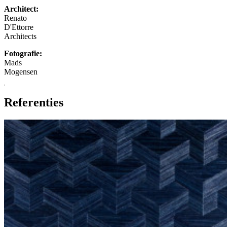
Architect:
Renato
D'Ettorre
Architects
Fotografie:
Mads
Mogensen
Referenties