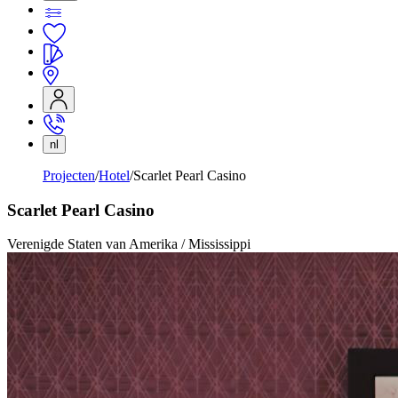
nl
Projecten
Hotel
Scarlet Pearl Casino
Scarlet Pearl Casino
Verenigde Staten van Amerika / Mississippi