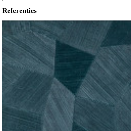
Referenties