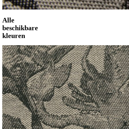
Alle
beschikbare
kleuren