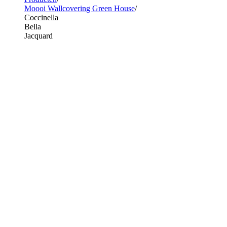
Moooi Wallcovering Green House
Coccinella
Bella
Jacquard