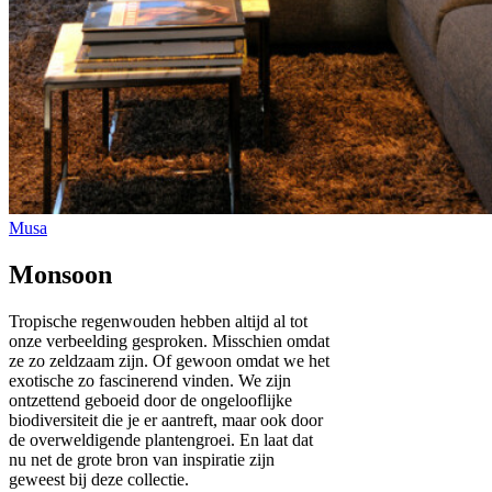
Monsoon
Tropische regenwouden hebben altijd al tot
onze verbeelding gesproken. Misschien omdat
ze zo zeldzaam zijn. Of gewoon omdat we het
exotische zo fascinerend vinden. We zijn
ontzettend geboeid door de ongelooflijke
biodiversiteit die je er aantreft, maar ook door
de overweldigende plantengroei. En laat dat
nu net de grote bron van inspiratie zijn
geweest bij deze collectie.