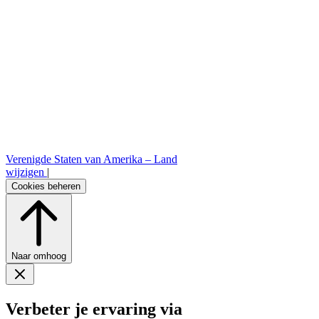
Verenigde Staten van Amerika –
Land
wijzigen
|
Cookies beheren
Naar omhoog
Verbeter je ervaring via