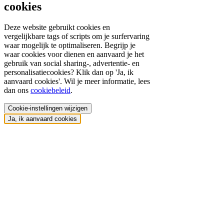
cookies
Deze website gebruikt cookies en
vergelijkbare tags of scripts om je surfervaring
waar mogelijk te optimaliseren. Begrijp je
waar cookies voor dienen en aanvaard je het
gebruik van social sharing-, advertentie- en
personalisatiecookies? Klik dan op 'Ja, ik
aanvaard cookies'. Wil je meer informatie, lees
dan ons
cookiebeleid
.
Cookie-instellingen wijzigen
Ja, ik aanvaard cookies