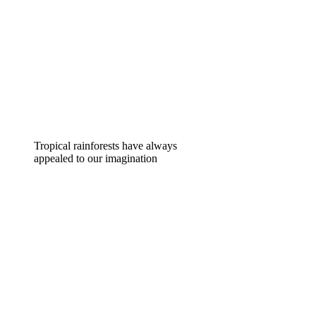
Tropical rainforests have always
appealed to our imagination