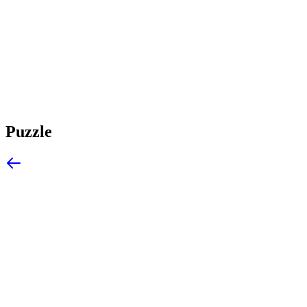
Puzzle